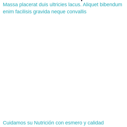
Massa placerat duis ultricies lacus. Aliquet bibendum
enim facilisis gravida neque convallis
Cuidamos su Nutrición con esmero y calidad