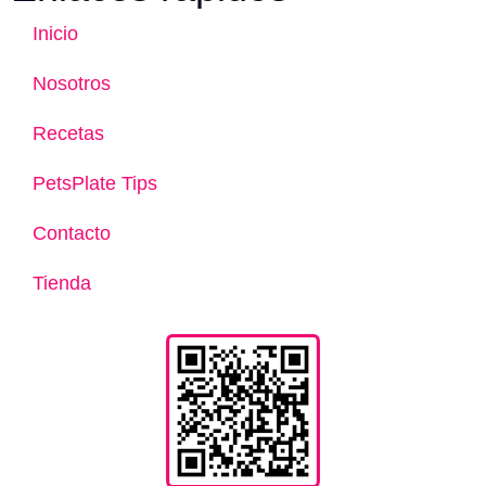
Inicio
Nosotros
Recetas
PetsPlate Tips
Contacto
Tienda