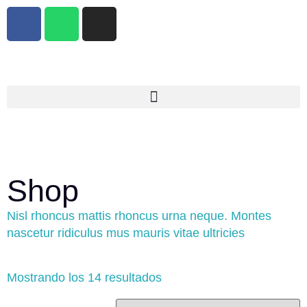
Shop
Nisl rhoncus mattis rhoncus urna neque. Montes
nascetur ridiculus mus mauris vitae ultricies
Mostrando los 14 resultados