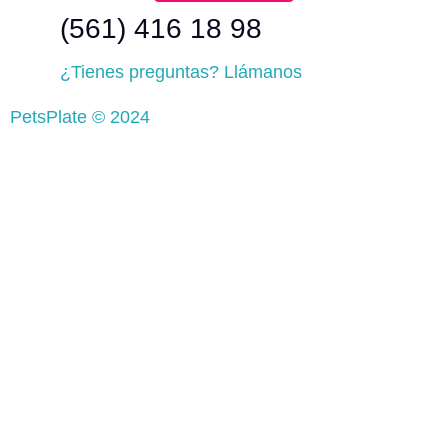
(561) 416 18 98
¿Tienes preguntas? Llámanos
PetsPlate © 2024