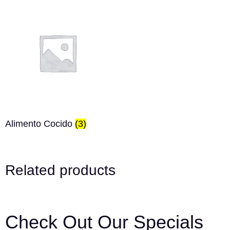
Alimento Cocido
(3)
Related products
Сheck Out Our Specials