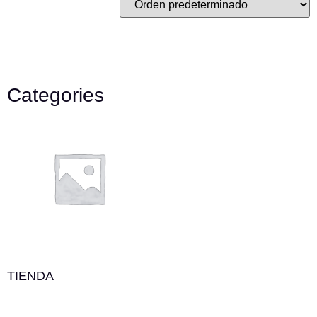
Categories
TIENDA