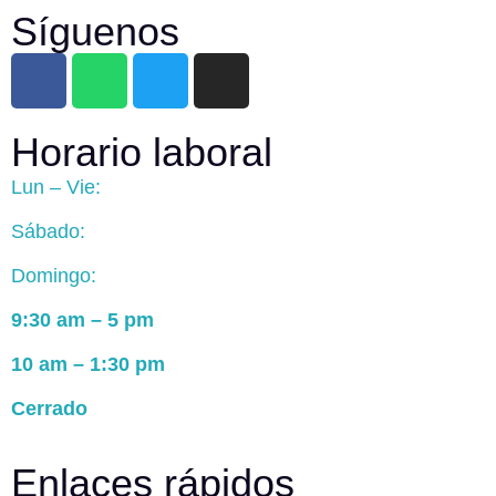
Síguenos
Horario laboral
Lun – Vie:
Sábado:
Domingo:
9:30 am – 5 pm
10 am – 1:30 pm
Cerrado
Enlaces rápidos