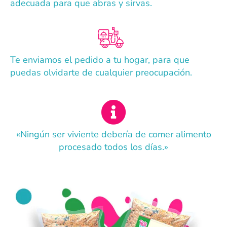
adecuada para que abras y sirvas.
Te enviamos el pedido a tu hogar, para que
puedas olvidarte de cualquier preocupación.
«Ningún ser viviente debería de comer alimento
procesado todos los días.»