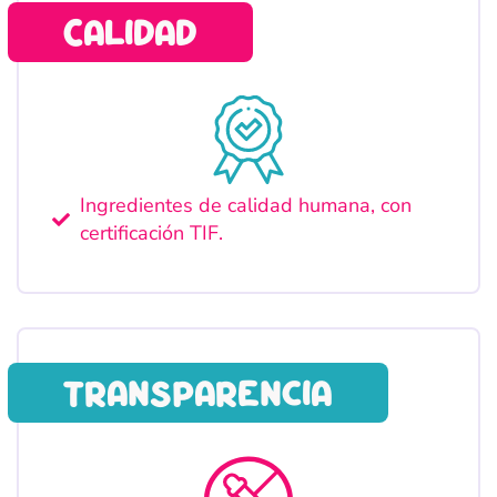
Calidad
Ingredientes de calidad humana, con
certificación TIF.
transparencia