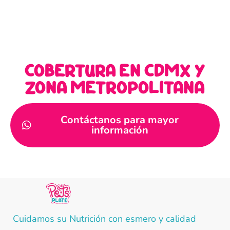
cobertura en cdmx y
zona metropolitana
Contáctanos para mayor
información
Cuidamos su Nutrición con esmero y calidad