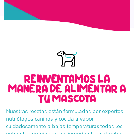
REINVENTAMOS LA
MANERA DE ALIMENTAR A
TU mascota
Nuestras recetas están formuladas por expertos
nutriólogos caninos y cocida a vapor
cuidadosamente a bajas temperaturas,todos los
nutrientes propios de los ingredientes naturales,