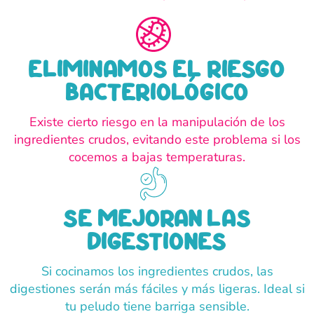
eliminamos el riesgo
bacteriológico
Existe cierto riesgo en la manipulación de los
ingredientes crudos, evitando este problema si los
cocemos a bajas temperaturas.
se mejoran las
digestiones
Si cocinamos los ingredientes crudos, las
digestiones serán más fáciles y más ligeras. Ideal si
tu peludo tiene barriga sensible.