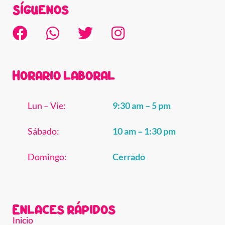
Síguenos
Horario laboral
Lun – Vie:
9:30 am – 5 pm
Sábado:
10 am – 1:30 pm
Domingo:
Cerrado
Enlaces rápidos
Inicio