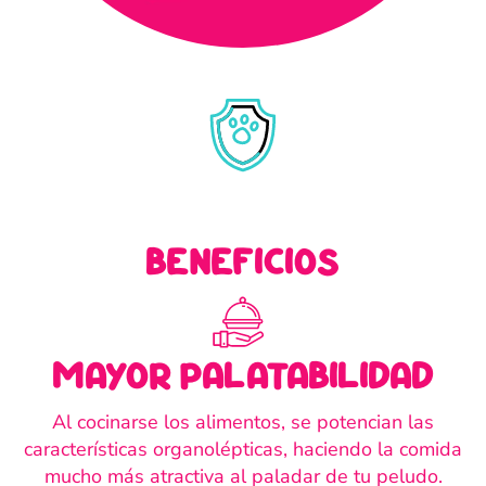
beneficios
mayor palatabilidad
Al cocinarse los alimentos, se potencian las
características organolépticas, haciendo la comida
mucho más atractiva al paladar de tu peludo.