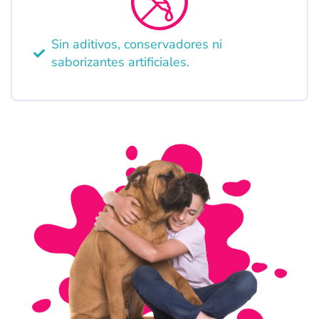
Sin aditivos, conservadores ni
saborizantes artificiales.