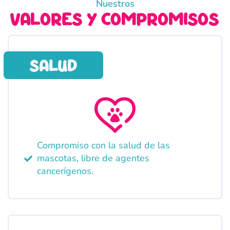
Nuestros
valores y compromisos
salud
Compromiso con la salud de las
mascotas, libre de agentes
cancerígenos.