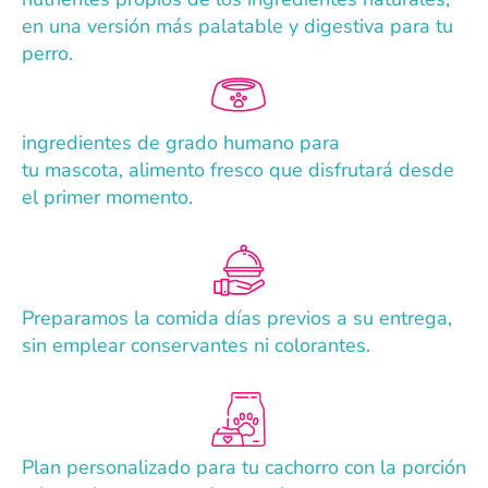
en una versión más palatable y digestiva para tu
perro.
ingredientes de grado humano para
tu mascota, a
limento fresco que disfrutará desde
el primer momento.
Preparamos la comida días previos a su entrega,
sin emplear conservantes ni colorantes.
Plan personalizado para tu cachorro con la porción