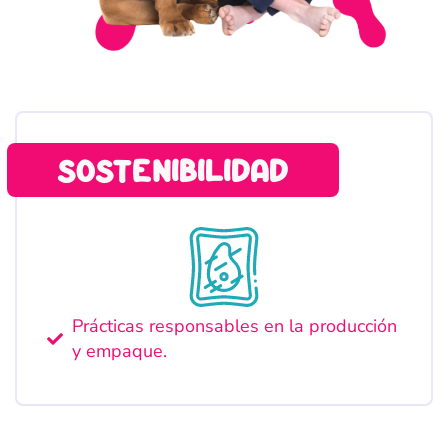
sostenibilidad
Prácticas responsables en la producción
y empaque.