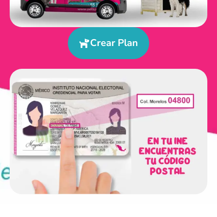
Crear Plan