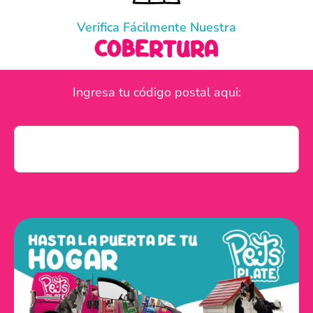
Verifica Fácilmente Nuestra
cobertura
Ingresa tu código postal aqui: