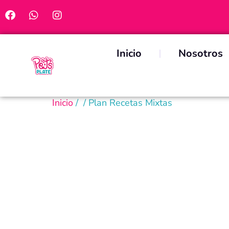
Inicio
Nosotros
Inicio
/
/ Plan Recetas Mixtas