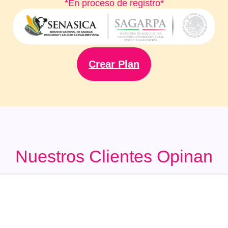
*En proceso de registro*
Crear Plan
Nuestros Clientes Opinan