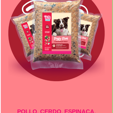
POLLO, CERDO, ESPINACA,