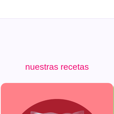
nuestras recetas