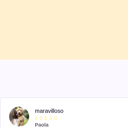
maravilloso





Paola