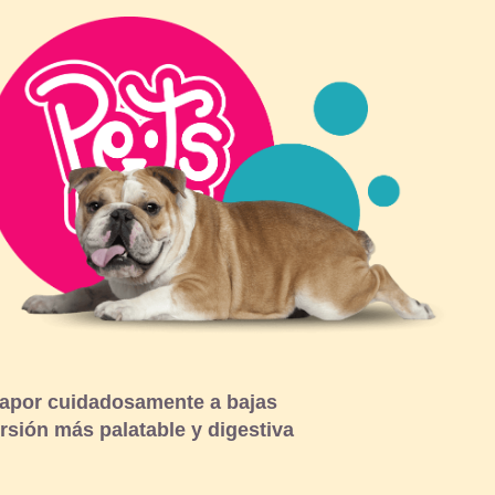
vapor cuidadosamente a bajas
rsión más palatable y digestiva