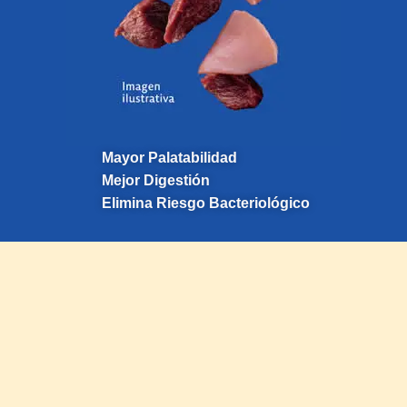
Mayor Palatabilidad
Mejor Digestión
Elimina Riesgo Bacteriológico