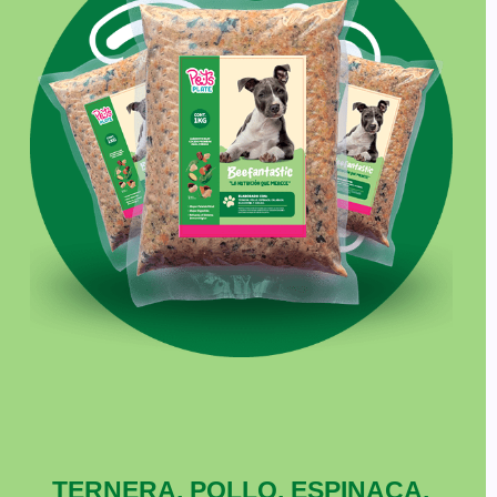
TERNERA, POLLO, ESPINACA,