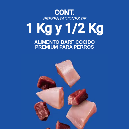
CONT.
PRESENTACIONES DE
1 Kg y 1/2 Kg
ALIMENTO BARF COCIDO
PREMIUM PARA PERROS