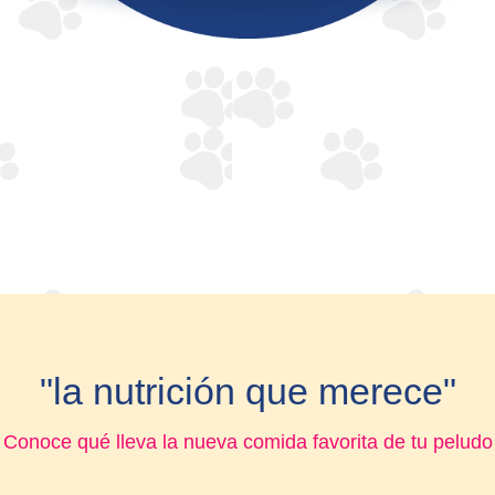
"la nutrición que merece"
Conoce qué lleva la nueva comida favorita de tu peludo