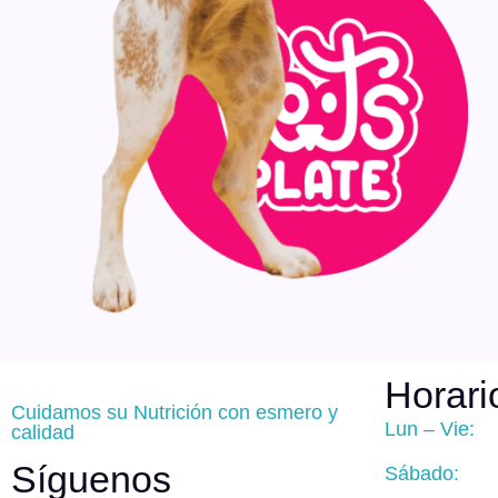
Horari
Cuidamos su Nutrición con esmero y
Lun – Vie:
calidad
Síguenos
Sábado: