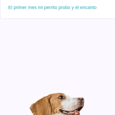
El primer mes mi perrito probo y el encanto