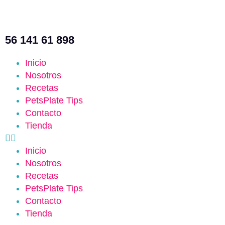
56 141 61 898
Inicio
Nosotros
Recetas
PetsPlate Tips
Contacto
Tienda
Inicio
Nosotros
Recetas
PetsPlate Tips
Contacto
Tienda