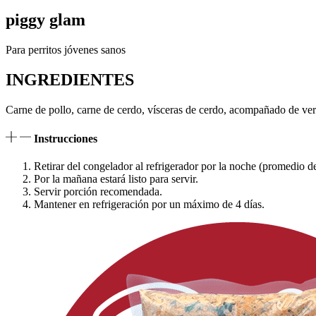
piggy glam
Para perritos jóvenes sanos
INGREDIENTES
Carne de pollo, carne de cerdo, vísceras de cerdo, acompañado de ver
Instrucciones
Retirar del congelador al refrigerador por la noche (promedio d
Por la mañana estará listo para servir.
Servir porción recomendada.
Mantener en refrigeración por un máximo de 4 días.