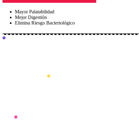
Mayor Palatabilidad
Mejor Digestión
Elimina Riesgo Bacteriológico