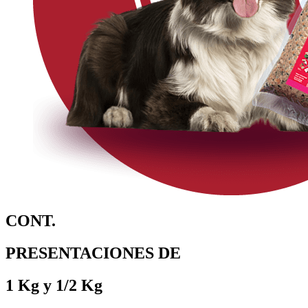
CONT.
PRESENTACIONES DE
1 Kg y 1/2 Kg