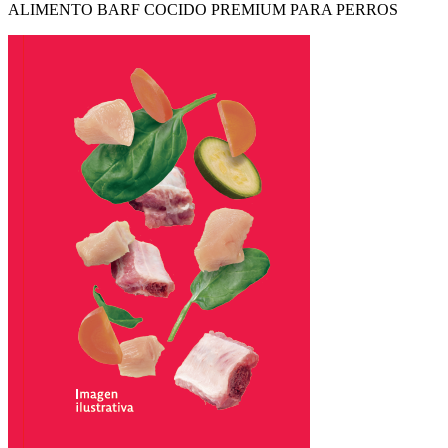
ALIMENTO BARF COCIDO PREMIUM PARA PERROS