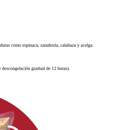
duras como espinaca, zanahoria, calabaza y acelga.
e descongelación gradual de 12 horas).