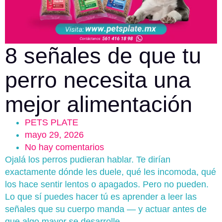
8 señales de que tu
perro necesita una
mejor alimentación
PETS PLATE
mayo 29, 2026
No hay comentarios
Ojalá los perros pudieran hablar. Te dirían
exactamente dónde les duele, qué les incomoda, qué
los hace sentir lentos o apagados. Pero no pueden.
Lo que sí puedes hacer tú es aprender a leer las
señales que su cuerpo manda — y actuar antes de
que algo mayor se desarrolle.