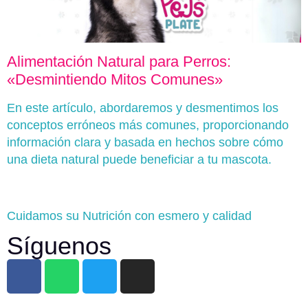
Alimentación Natural para Perros:
«Desmintiendo Mitos Comunes»
En este artículo, abordaremos y desmentimos los
conceptos erróneos más comunes, proporcionando
información clara y basada en hechos sobre cómo
una dieta natural puede beneficiar a tu mascota.
Cuidamos su Nutrición con esmero y calidad
Síguenos