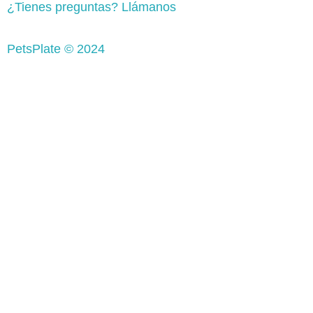
¿Tienes preguntas? Llámanos
PetsPlate © 2024