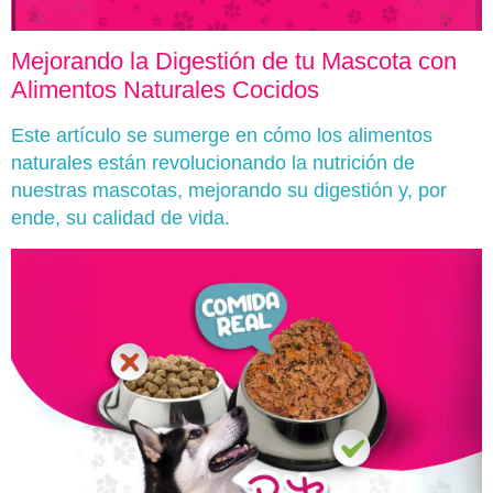
Mejorando la Digestión de tu Mascota con
Alimentos Naturales Cocidos
Este artículo se sumerge en cómo los alimentos
naturales están revolucionando la nutrición de
nuestras mascotas, mejorando su digestión y, por
ende, su calidad de vida.