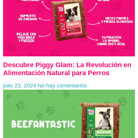
Descubre Piggy Glam: La Revolución en
Alimentación Natural para Perros
julio 23, 2024
No hay comentarios