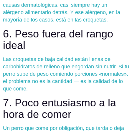
causas dermatológicas, casi siempre hay un
alérgeno alimentario detrás. Y ese alérgeno, en la
mayoría de los casos, está en las croquetas.
6. Peso fuera del rango
ideal
Las croquetas de baja calidad están llenas de
carbohidratos de relleno que engordan sin nutrir. Si tu
perro sube de peso comiendo porciones «normales»,
el problema no es la cantidad — es la calidad de lo
que come.
7. Poco entusiasmo a la
hora de comer
Un perro que come por obligación, que tarda o deja