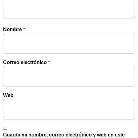
Nombre
*
Correo electrónico
*
Web
Guarda mi nombre, correo electrónico y web en este