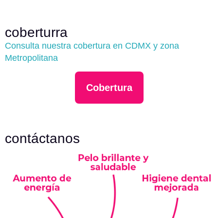
coberturra
Consulta nuestra cobertura en CDMX y zona
Metropolitana
Cobertura
contáctanos