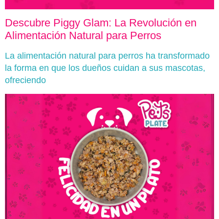
Descubre Piggy Glam: La Revolución en
Alimentación Natural para Perros
La alimentación natural para perros ha transformado
la forma en que los dueños cuidan a sus mascotas,
ofreciendo