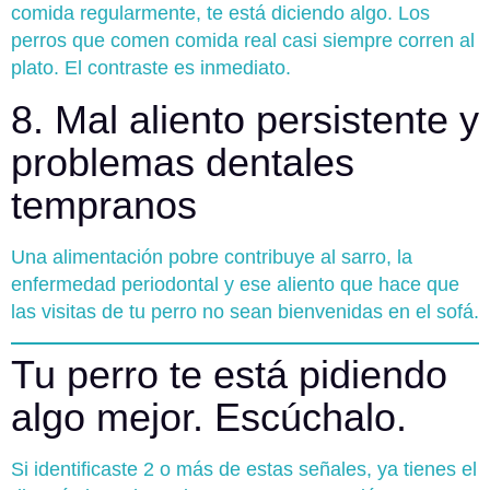
comida regularmente, te está diciendo algo. Los
perros que comen comida real casi siempre corren al
plato. El contraste es inmediato.
8. Mal aliento persistente y
problemas dentales
tempranos
Una alimentación pobre contribuye al sarro, la
enfermedad periodontal y ese aliento que hace que
las visitas de tu perro no sean bienvenidas en el sofá.
Tu perro te está pidiendo
algo mejor. Escúchalo.
Si identificaste 2 o más de estas señales, ya tienes el