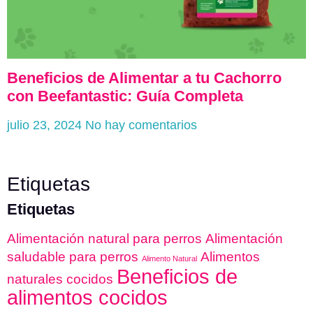
Beneficios de Alimentar a tu Cachorro
con Beefantastic: Guía Completa
julio 23, 2024
No hay comentarios
Etiquetas
Etiquetas
Alimentación natural para perros
Alimentación
saludable para perros
Alimentos
Alimento Natural
Beneficios de
naturales cocidos
alimentos cocidos