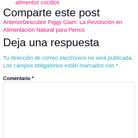
alimentos cocidos
Comparte este post
Anterior
Descubre Piggy Glam: La Revolución en
Alimentación Natural para Perros
Deja una respuesta
Tu dirección de correo electrónico no será publicada.
Los campos obligatorios están marcados con
*
Comentario
*