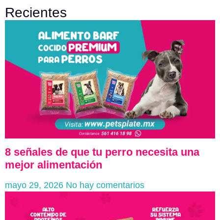
Recientes
8 señales de que tu perro necesita una
mejor alimentación
mayo 29, 2026
No hay comentarios