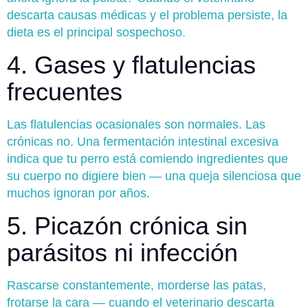
descarta causas médicas y el problema persiste, la
dieta es el principal sospechoso.
4. Gases y flatulencias
frecuentes
Las flatulencias ocasionales son normales. Las
crónicas no. Una fermentación intestinal excesiva
indica que tu perro está comiendo ingredientes que
su cuerpo no digiere bien — una queja silenciosa que
muchos ignoran por años.
5. Picazón crónica sin
parásitos ni infección
Rascarse constantemente, morderse las patas,
frotarse la cara — cuando el veterinario descarta