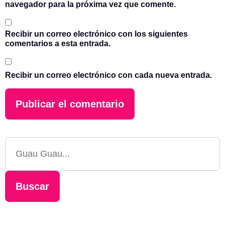
navegador para la próxima vez que comente.
Recibir un correo electrónico con los siguientes
comentarios a esta entrada.
Recibir un correo electrónico con cada nueva entrada.
Buscar