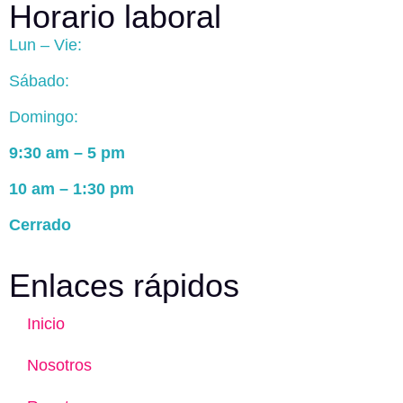
Horario laboral
Lun – Vie:
Sábado:
Domingo:
9:30 am – 5 pm
10 am – 1:30 pm
Cerrado
Enlaces rápidos
Inicio
Nosotros