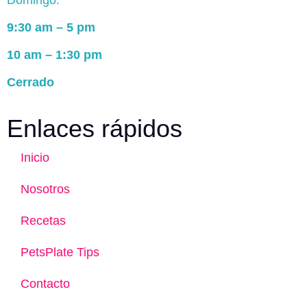
Domingo:
9:30 am – 5 pm
10 am – 1:30 pm
Cerrado
Enlaces rápidos
Inicio
Nosotros
Recetas
PetsPlate Tips
Contacto