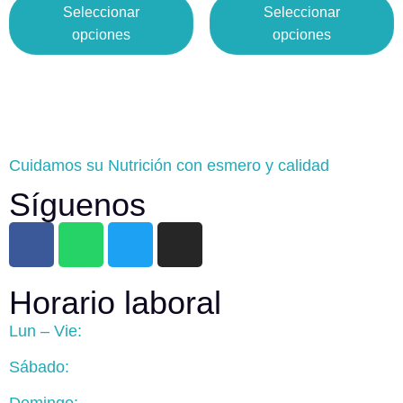
Seleccionar
Seleccionar
opciones
opciones
Cuidamos su Nutrición con esmero y calidad
Síguenos
Horario laboral
Lun – Vie:
Sábado: