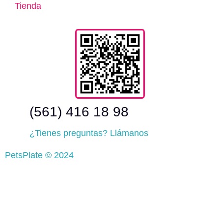
Tienda
(561) 416 18 98
¿Tienes preguntas? Llámanos
PetsPlate © 2024